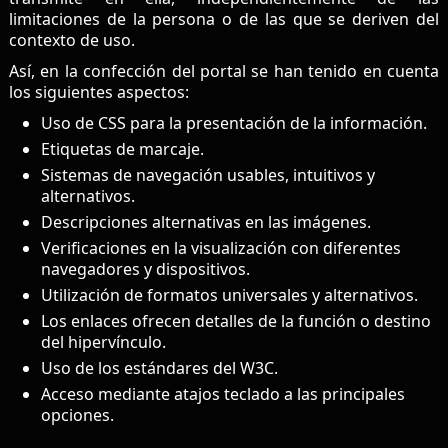
limitaciones de la persona o de las que se deriven del
contexto de uso.
Así, en la confección del portal se han tenido en cuenta
los siguientes aspectos:
Uso de CSS para la presentación de la información.
Etiquetas de marcaje.
Sistemas de navegación usables, intuitivos y
alternativos.
Descripciones alternativas en las imágenes.
Verificaciones en la visualización con diferentes
navegadores y dispositivos.
Utilización de formatos universales y alternativos.
Los enlaces ofrecen detalles de la función o destino
del hipervínculo.
Uso de los estándares del W3C.
Acceso mediante atajos teclado a las principales
opciones.