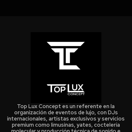
Top Lux Concept es un referente en la
organización de eventos de lujo, con DJs
internacionales, artistas exclusivos y servicios
premium como limusinas, yates, coctelería
molecular y producción técnica de sonido e