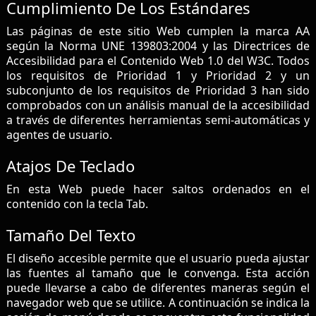
Cumplimiento De Los Estándares
Las páginas de este sitio Web cumplen la marca AA
según la Norma UNE 139803:2004 y las Directrices de
Accesibilidad para el Contenido Web 1.0 del W3C. Todos
los requisitos de Prioridad 1 y Prioridad 2 y un
subconjunto de los requisitos de Prioridad 3 han sido
comprobados con un análisis manual de la accesibilidad
a través de diferentes herramientas semi-automáticas y
agentes de usuario.
Atajos De Teclado
En esta Web puede hacer saltos ordenados en el
contenido con la tecla Tab.
Tamaño Del Texto
El diseño accesible permite que el usuario pueda ajustar
las fuentes al tamaño que le convenga. Esta acción
puede llevarse a cabo de diferentes maneras según el
navegador web que se utilice. A continuación se indica la