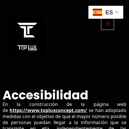
ES
Accesibilidad
En la construcción de la página web
de
https://www.topluxconcept.com/
se han adoptado
medidas con el objetivo de que el mayor número posible
de personas puedan llegar a la información que se
transmite en ella, independientemente de las